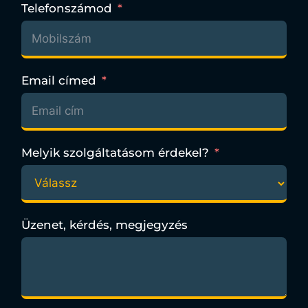
Telefonszámod
Email címed
Melyik szolgáltatásom érdekel?
Üzenet, kérdés, megjegyzés