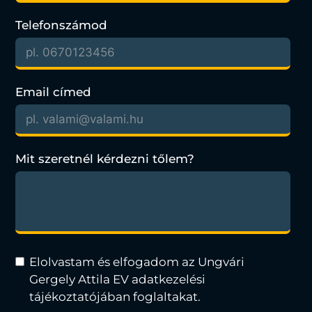
Telefonszámod
Email címed
Mit szeretnél kérdezni tőlem?
Elolvastam és elfogadom az Ungvári
Gergely Attila EV adatkezelési
tájékoztatójában foglaltakat.