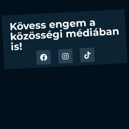
Kövess engem a
közösségi médiában
is!