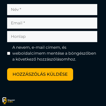
A nevem, e-mail címem, és
weboldalcímem mentése a böngészőben
a következő hozzászólásomhoz.