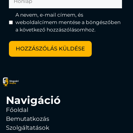
A nevem, e-mail címem, és
weboldalcímem mentése a böngészőben
a következő hozzászólásomhoz.
Navigáció
Főoldal
Bemutatkozás
Szolgáltatások