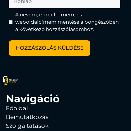
A nevem, e-mail címem, és
weboldalcímem mentése a böngészőben
a következő hozzászólásomhoz.
Navigáció
Főoldal
Bemutatkozás
Szolgáltatások